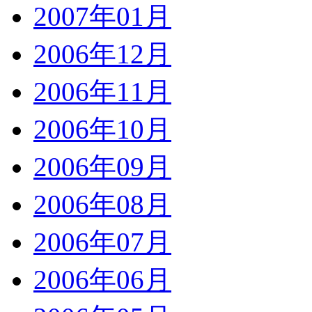
2007年01月
2006年12月
2006年11月
2006年10月
2006年09月
2006年08月
2006年07月
2006年06月