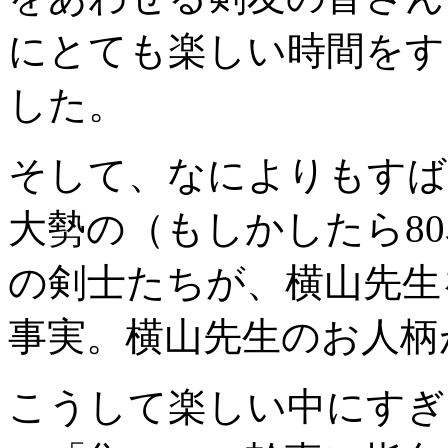
にとても楽しい時間をす
した。
そして、なによりもすば
大勢の（もしかしたら8
の剣士たちが、横山先生
事実。横山先生のお人柄
こうして楽しい中にすぎ