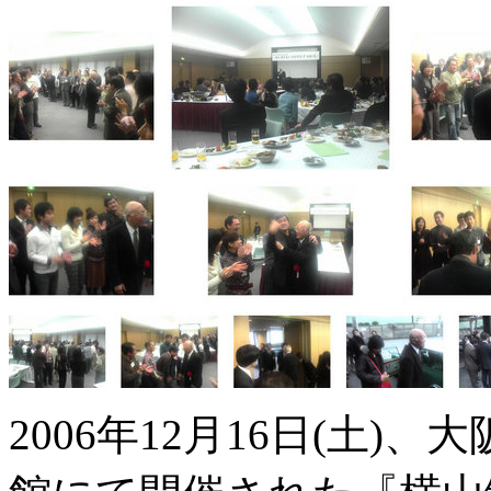
2006年12月16日(土