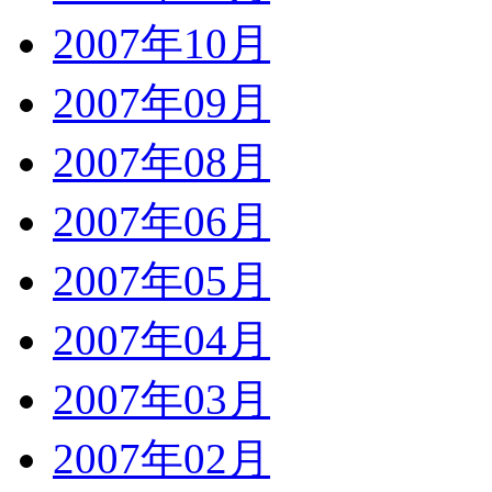
2007年10月
2007年09月
2007年08月
2007年06月
2007年05月
2007年04月
2007年03月
2007年02月