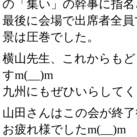
の「集い」の幹事に指名
最後に会場で出席者全員
景は圧巻でした。
横山先生、これからもど
すm(__)m
九州にもぜひいらしてく
山田さんはこの会が終了
お疲れ様でしたm(__)m