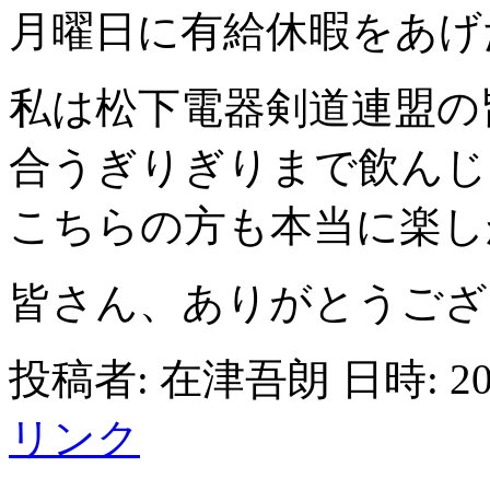
月曜日に有給休暇をあげ
私は松下電器剣道連盟の
合うぎりぎりまで飲んじくれ
こちらの方も本当に楽し
皆さん、ありがとうござ
投稿者: 在津吾朗 日時: 200
リンク