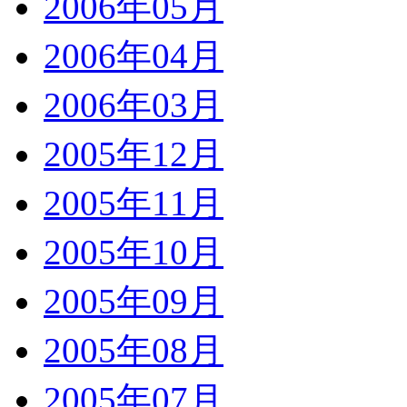
2006年05月
2006年04月
2006年03月
2005年12月
2005年11月
2005年10月
2005年09月
2005年08月
2005年07月