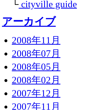
└
cityville guide
アーカイブ
2008年11月
2008年07月
2008年05月
2008年02月
2007年12月
2007年11月