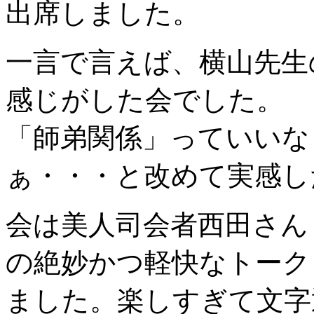
出席しました。
一言で言えば、横山先生
感じがした会でした。
「師弟関係」っていいな
ぁ・・・と改めて実感し
会は美人司会者西田さん
の絶妙かつ軽快なトーク
ました。楽しすぎて文字