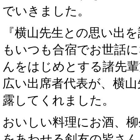
でいきました。
『横山先生との思い出を
もいつも合宿でお世話に
んをはじめとする諸先輩
広い出席者代表が、横山
露してくれました。
おいしい料理にお酒、柳
をあわせる剣友の皆さん