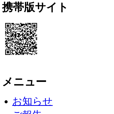
携帯版サイト
メニュー
お知らせ