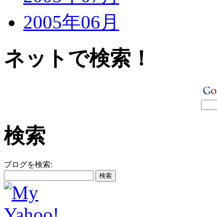
2005年06月
ネットで検索！
検索
ブログを検索: