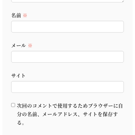
名前
※
メール
※
サイト
次回のコメントで使用するためブラウザーに自
分の名前、メールアドレス、サイトを保存す
る。