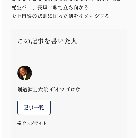
死生不二、長短一昧で立ち向かう
天下自然の法則に従った剣をイメージする。
この記事を書いた人
剣道錬士六段 ザイツゴロウ
記事一覧
ウェブサイト