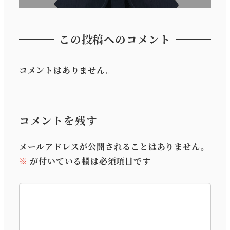
この投稿へのコメント
コメントはありません。
コメントを残す
メールアドレスが公開されることはありません。
※
が付いている欄は必須項目です