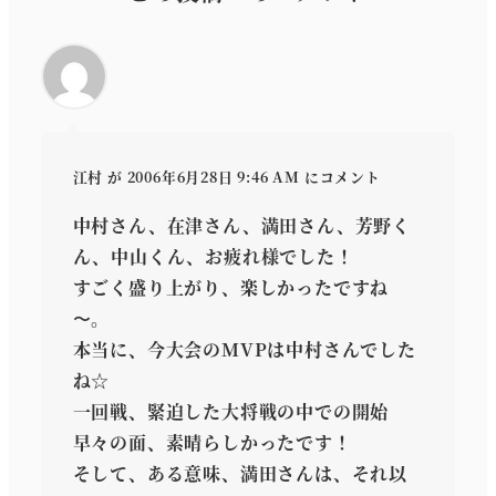
江村
が 2006年6月28日 9:46 AM にコメント
中村さん、在津さん、満田さん、芳野く
ん、中山くん、お疲れ様でした！
すごく盛り上がり、楽しかったですね
〜。
本当に、今大会のMVPは中村さんでした
ね☆
一回戦、緊迫した大将戦の中での開始
早々の面、素晴らしかったです！
そして、ある意味、満田さんは、それ以