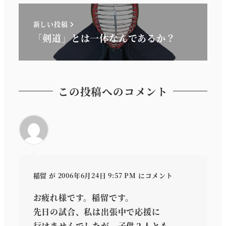
新しい投稿
「剣道」とは一体なんであるか？
この投稿へのコメント
稲留
が 2006年6月24日 9:57 PM にコメント
お疲れ様です。稲留です。
先日の試合、私は出張中で応援に
行けませんでしたが、子供２人とも