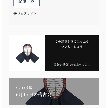
記事一覧
ウェブサイト
この記事が気に入ったら
いいね！しよう
最新の情報をお届けします
古い投稿
6月17日の稽古会