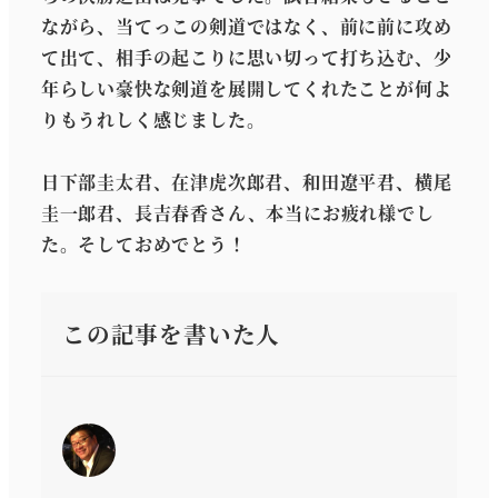
ながら、当てっこの剣道ではなく、前に前に攻め
て出て、相手の起こりに思い切って打ち込む、少
年らしい豪快な剣道を展開してくれたことが何よ
りもうれしく感じました。
日下部圭太君、在津虎次郎君、和田遼平君、横尾
圭一郎君、長吉春香さん、本当にお疲れ様でし
た。そしておめでとう！
この記事を書いた人