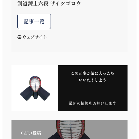
剣道錬士六段 ザイツゴロウ
記事一覧
ウェブサイト
この記事が気に入ったら
いいね！しよう
最新の情報をお届けします
古い投稿