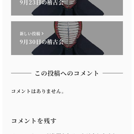
9月23日の稽古会
新しい投稿
9月30日の稽古会
この投稿へのコメント
コメントはありません。
コメントを残す