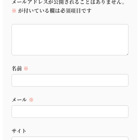
メールアドレスが公開されることはありません。
※
が付いている欄は必須項目です
名前
※
メール
※
サイト