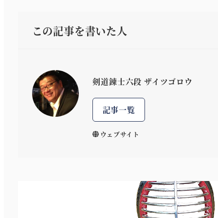
この記事を書いた人
剣道錬士六段 ザイツゴロウ
記事一覧
ウェブサイト