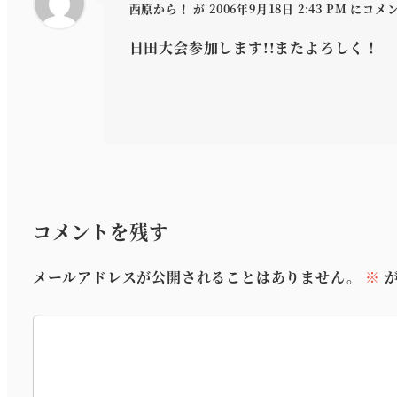
西原から！
が 2006年9月18日 2:43 PM にコメ
日田大会参加します!!またよろしく！
コメントを残す
メールアドレスが公開されることはありません。
※
が