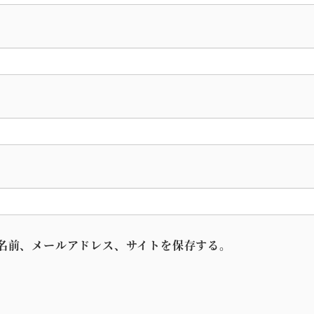
名前、メールアドレス、サイトを保存する。