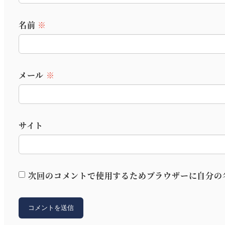
名前
※
メール
※
サイト
次回のコメントで使用するためブラウザーに自分の