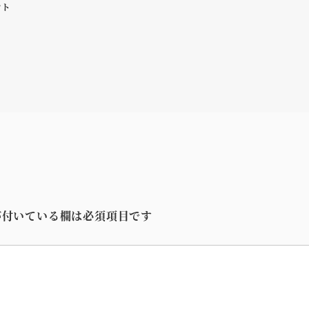
ント
付いている欄は必須項目です