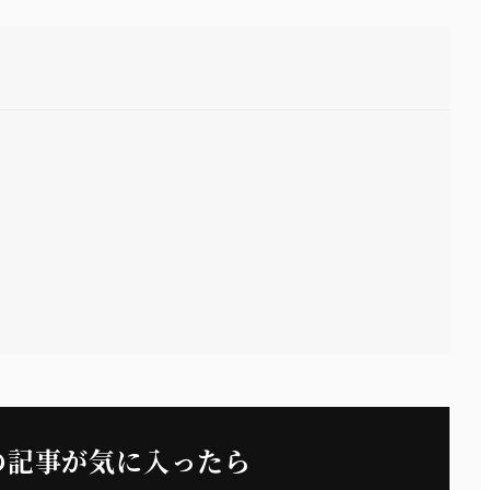
の記事が気に入ったら