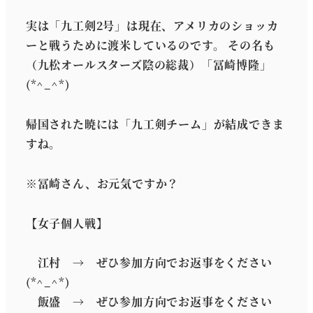
実は「九工剣2号」は現在、アメリカのショッカ
ーと戦うために渡米しているのです。 その名も
（九松オールスターズ陰の総裁）「冨崎博隆」
(*^_^*)
帰国された暁には「九工剣チーム」が結成できま
すね。
※冨崎さん、お元気ですか？
【女子個人戦】
江村 → ぜひ参加方向でお返事をください
(*^_^*)
飯盛 → ぜひ参加方向でお返事をください