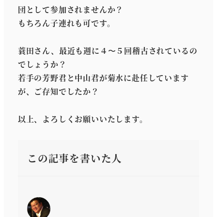
団として参加されませんか？
もちろん子連れも可です。
蓑田さん、最近も週に４〜５回稽古されているの
でしょうか？
若手の芳野君と中山君が菊水に赴任しています
が、ご存知でしたか？
以上、よろしくお願いいたします。
この記事を書いた人