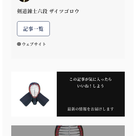
剣道錬士六段 ザイツゴロウ
記事一覧
ウェブサイト
この記事が気に入ったら
いいね！しよう
最新の情報をお届けします