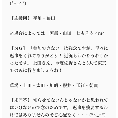
(*^_^*)
【応援団】 平川・藤田
※場合によっては 阿部・山田 とも言う ^m^
【ＮＧ】 「参加できない」は残念ですが、早々に
返事をくれてありがとう！ 近況もわかりうれしか
ったです。 上田さん、今度佐野さんと3人で東京
でのみに行きましょうね！
草場・上田・太田・川崎・櫻井・玉江・朝廣
【未回答】 知らせてないんじゃないかと思われて
はいけないので念のためです。 返事を強要するわ
けではありませんのでご心配なく・・・(*^_^*)