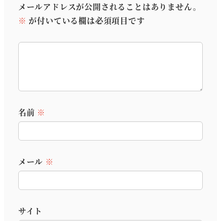
メールアドレスが公開されることはありません。
※
が付いている欄は必須項目です
名前
※
メール
※
サイト