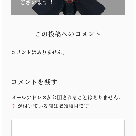
ございます！
この投稿へのコメント
コメントはありません。
コメントを残す
メールアドレスが公開されることはありません。
※
が付いている欄は必須項目です