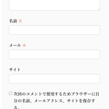
名前
※
メール
※
サイト
次回のコメントで使用するためブラウザーに自
分の名前、メールアドレス、サイトを保存す
る。