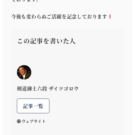
今後も変わらぬご活躍を記念しております
この記事を書いた人
剣道錬士六段 ザイツゴロウ
記事一覧
ウェブサイト