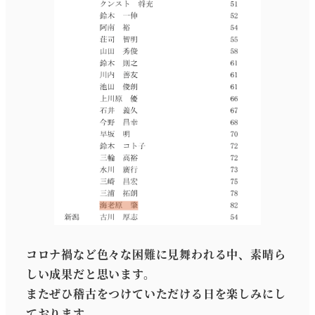
コロナ禍など色々な困難に見舞われる中、素晴ら
しい成果だと思います。
またぜひ稽古をつけていただける日を楽しみにし
ております。