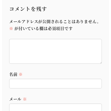
コメントを残す
メールアドレスが公開されることはありません。
※
が付いている欄は必須項目です
名前
※
メール
※