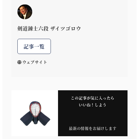
剣道錬士六段 ザイツゴロウ
記事一覧
ウェブサイト
この記事が気に入ったら
いいね！しよう
最新の情報をお届けします