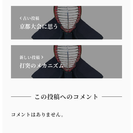
古い投稿
京都大会に思う
新しい投稿
打突のメカニズム
この投稿へのコメント
コメントはありません。