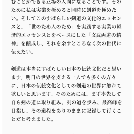
むことができる立場の人間になることです。その
ために私は実業を極めると同時に剣道を極めた
い。そしてこのすばらしい剣道の文化的エッセン
スと、「世のため人のため」を実践する実業の経
済的エッセンスとをベースにした「文武両道の精
神」を醸成し、それを余すところなく次の世代に
伝えたい。
剣道は本当にすばらしい日本の伝統文化だと思い
ます。明日の世界を支える一人でも多くの方々
に、日本の伝統文化としての剣道の世界に触れて
欲しいと思います。そのためには、まず率先して
自ら剣の道に取り組み、剣の道を歩み、最高峰を
目指し、その道程をありのままに記録して行くこ
とだと考えました。