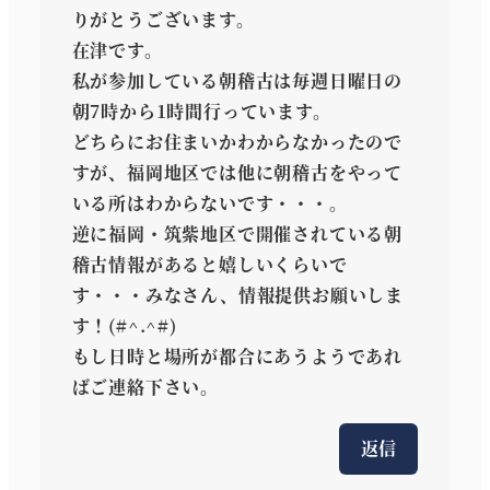
りがとうございます。
在津です。
私が参加している朝稽古は毎週日曜日の
朝7時から1時間行っています。
どちらにお住まいかわからなかったので
すが、福岡地区では他に朝稽古をやって
いる所はわからないです・・・。
逆に福岡・筑紫地区で開催されている朝
稽古情報があると嬉しいくらいで
す・・・みなさん、情報提供お願いしま
す！(#^.^#)
もし日時と場所が都合にあうようであれ
ばご連絡下さい。
返信