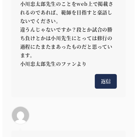
小川忠太郎先生のことをweb上で掲載さ
れるのであれば、範師を目指すと豪語し
ないでください。
違うんじゃないですか？段とか試合の勝
ち負けとかは小川先生にとっては修行の
過程にたまたまあったものだと思ってい
ます。
小川忠太郎先生のファンより
返信