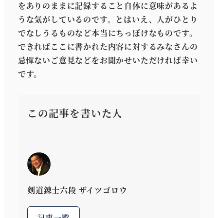
をありのままに記録すること自体に意味があるよ
うな気がしているのです。とはいえ、人がひとり
でなしうるものなど本当にちっぽけなものです。
できればここに書かれた内容に対するみなさんの
忌憚ないご意見などをお聞かせいただければ幸い
です。
この記事を書いた人
剣道錬士六段 ザイツゴロウ
記事一覧