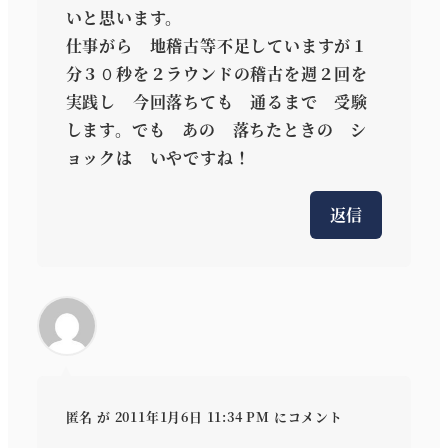
いと思います。
仕事がら 地稽古等不足していますが１
分３０秒を２ラウンドの稽古を週２回を
実践し 今回落ちても 通るまで 受験
します。でも あの 落ちたときの シ
ョックは いやですね！
返信
匿名
が 2011年1月6日 11:34 PM にコメント