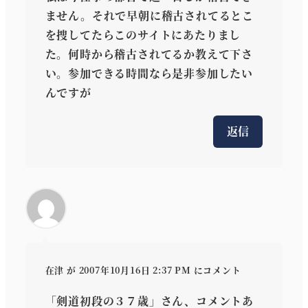
ません。それで早朝に稽古されてるとこ
を捜してたらこのサイトにあたりまし
た。何時から稽古されてるか教えて下さ
い。参加できる時間なら是非参加したい
んですが
返信
在津
が 2007年10月16日 2:37 PM にコメント
「剣道初段の３７歳」さん、コメントあ