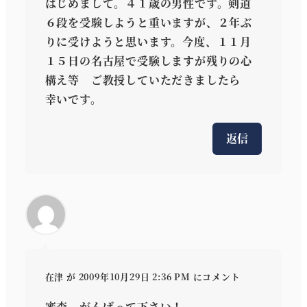
はじめまして。４１歳の男性です。剣道
６段を受験しようと重いますが、２年ぶ
りに受けようと思います。今度、１１月
１５日の名古屋で受験しますが残りの心
構え等 ご教授していただきましたら
幸いです。
返信
在津
が 2009年10月29日 2:36 PM にコメント
審査、がんばって下さい！