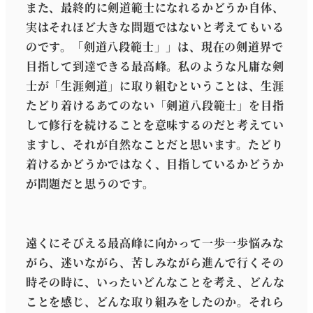
また、最終的に剣道範士になれるかどうか自体、
実はそれほど大きな問題ではないと考えてもいる
のです。「剣道八段範士」」は、現在の剣道界で
目指して到達できる最高峰。私のような凡庸な剣
士が「生涯剣道」に取り組むということは、生涯
たどり着けるあてのない「剣道八段範士」を目指
して修行を続けることを意味するのだと考えてい
ますし、それが自然なことだと思います。たどり
着けるかどうかではなく、目指しているかどうか
が問題だと思うのです。
遠くにそびえる最高峰に向かって一歩一歩悩みな
がら、迷いながら、苦しみながら進んで行くその
時その時に、いったいどんなことを考え、どんな
ことを感じ、どんな取り組みをしたのか。それら