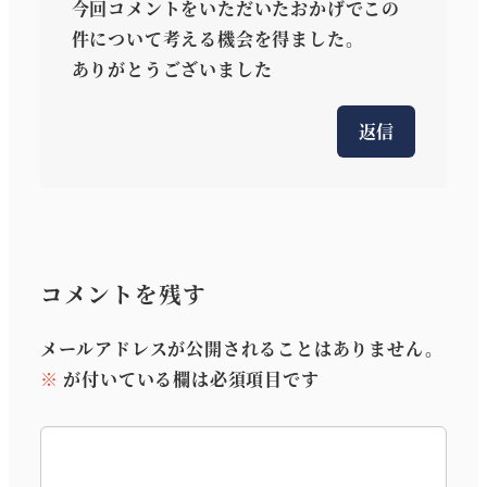
今回コメントをいただいたおかげでこの
件について考える機会を得ました。
ありがとうございました
返信
コメントを残す
メールアドレスが公開されることはありません。
※
が付いている欄は必須項目です