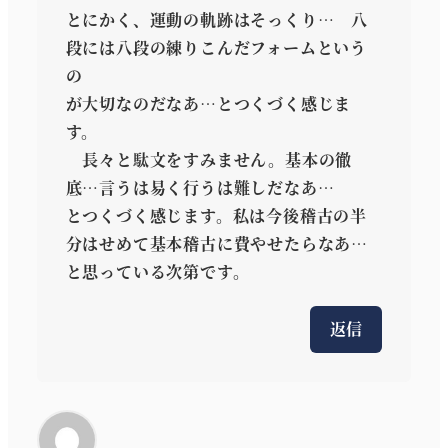
とにかく、運動の軌跡はそっくり… 八
段には八段の練りこんだフォームという
の
が大切なのだなあ…とつくづく感じま
す。
長々と駄文をすみません。基本の徹
底…言うは易く行うは難しだなあ…
とつくづく感じます。私は今後稽古の半
分はせめて基本稽古に費やせたらなあ…
と思っている次第です。
返信