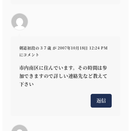
剣道初段の３７歳
が 2007年10月18日 12:24 PM
にコメント
市内南区に住んでいます。その時間は参
加できますので詳しい連絡先など教えて
下さい
返信