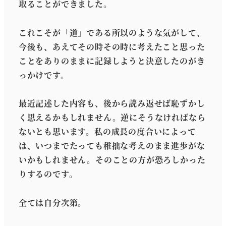
取ることができました。
これこそが「道」である所以のような気がして、
今後も、あえてその時その時に考えたこと思った
ことをありのままに記録しようと決意したのがき
っかけです。
最近記述した内容も、後から読み返せば恥ずかし
く思えるかもしれません。逆にそうなければなら
ないとも思います。私の成長の度合いによって
は、いつまでたっても稚拙な考えのまま進歩がな
いかもしれません。そのことの方が恐ろしかった
りするのです。
全ては自分次第。