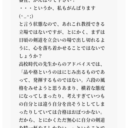
・・・というか、私もがんばります
(^_^;)
と言う状態なので、あれこれ教授できる
立場ではないですが、とにかく、まずは
日頃の剣道を立会いの場で出し切れるよ
うに、心を落ち着かせることではないで
しょうか？
高校時代の先生からのアドバイスでは、
「品や格というのはにじみ出るものであ
って、発揮するものではない。六段の風
格をみせようと思うあまり、横着な態度
になってしまったり、考えすぎていつも
の自分とは違う自分を出そうとしてしま
ったりしていては合格はおぼつかない。
だから、とにかくただ無心に自分の剣道
を精一杯やるしかない。」ということで