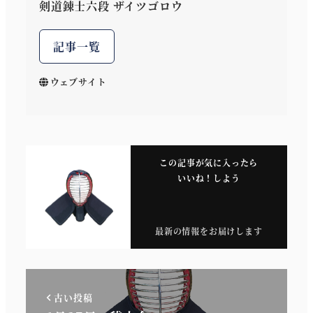
剣道錬士六段 ザイツゴロウ
記事一覧
ウェブサイト
この記事が気に入ったら
いいね！しよう
最新の情報をお届けします
古い投稿