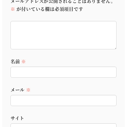
メールアドレスが公開されることはありません。
※
が付いている欄は必須項目です
名前
※
メール
※
サイト