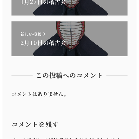
1月27日の稽古会
新しい投稿
2月10日の稽古会
この投稿へのコメント
コメントはありません。
コメントを残す