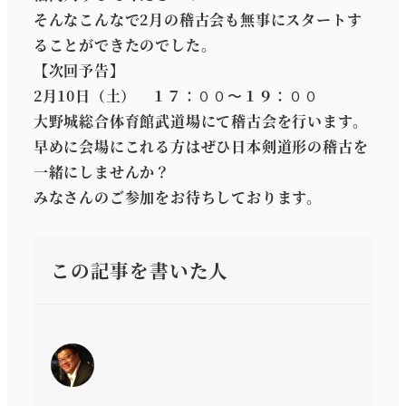
そんなこんなで2月の稽古会も無事にスタートす
ることができたのでした。
【次回予告】
2月10日（土） １７：００〜１９：００
大野城総合体育館武道場にて稽古会を行います。
早めに会場にこれる方はぜひ日本剣道形の稽古を
一緒にしませんか？
みなさんのご参加をお待ちしております。
この記事を書いた人