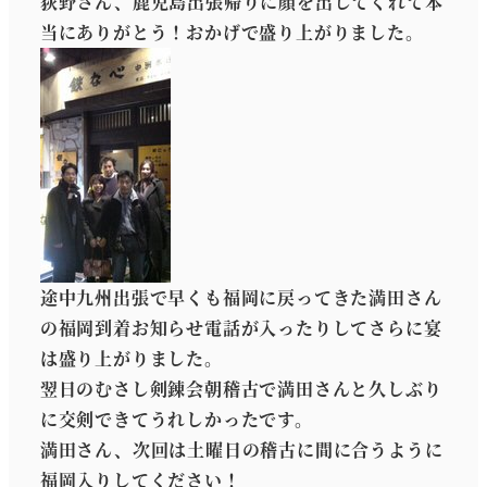
荻野さん、鹿児島出張帰りに顔を出してくれて本
当にありがとう！おかげで盛り上がりました。
途中九州出張で早くも福岡に戻ってきた満田さん
の福岡到着お知らせ電話が入ったりしてさらに宴
は盛り上がりました。
翌日のむさし剣錬会朝稽古で満田さんと久しぶり
に交剣できてうれしかったです。
満田さん、次回は土曜日の稽古に間に合うように
福岡入りしてください！