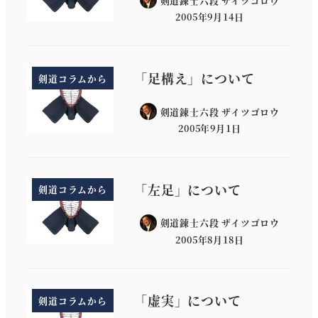
剣道錬士六段 ザイツゴロウ
2005年9月14日
「足構え」について
剣道コラムから
剣道錬士六段 ザイツゴロウ
2005年9月1日
「左足」について
剣道コラムから
剣道錬士六段 ザイツゴロウ
2005年8月18日
「虚実」について
剣道コラムから