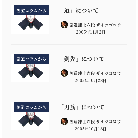
「道」について
剣道コラムから
剣道錬士六段 ザイツゴロウ
2005年11月2日
「剣先」について
剣道コラムから
剣道錬士六段 ザイツゴロウ
2005年10月28日
「刃筋」について
剣道コラムから
剣道錬士六段 ザイツゴロウ
2005年10月13日