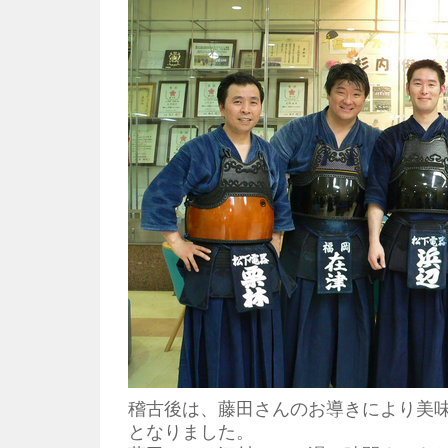
稽古後は、藤田さんのお導きにより美
となりました。