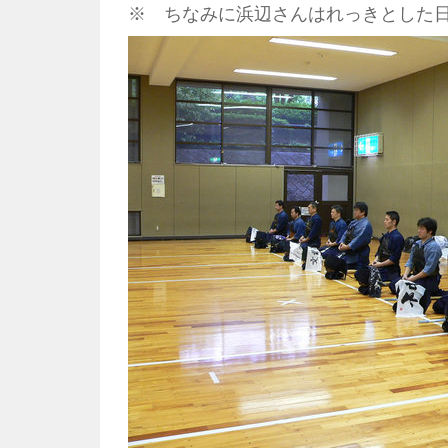
※ ちなみに浜辺さんはれっきとした