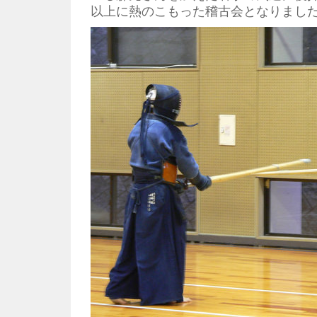
以上に熱のこもった稽古会となりまし