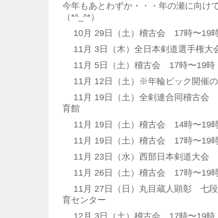
今年もあとわずか・・・年の瀬に向け
（*^_^*）
10月 29日（土）稽古会 17時〜19
11月 3日（木）全日本剣道選手権大
11月 5日（土）稽古会 17時〜19時
11月 12日（土）※年輪ピック開催
11月 19日（土）全剣連合同稽古会 1
育館
11月 19日（土）稽古会 14時〜19
11月 19日（土）稽古会 17時〜19
11月 23日（水）西部日本剣道大会
11月 26日（土）稽古会 17時〜19
11月 27日（日）丸目蔵人顕彰 七
育センター
12月 3日（土）稽古会 17時〜19時