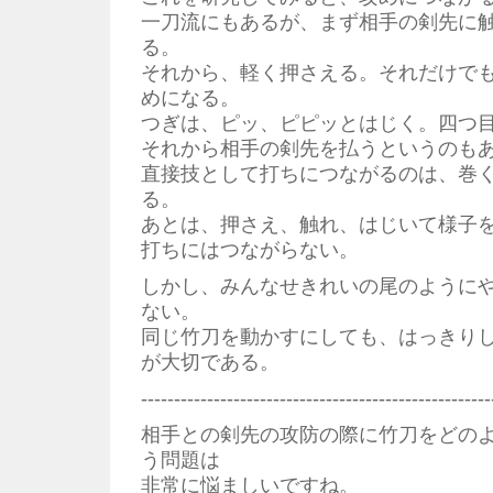
一刀流にもあるが、まず相手の剣先に
る。
それから、軽く押さえる。それだけで
めになる。
つぎは、ピッ、ピピッとはじく。四つ
それから相手の剣先を払うというのも
直接技として打ちにつながるのは、巻
る。
あとは、押さえ、触れ、はじいて様子
打ちにはつながらない。
しかし、みんなせきれいの尾のように
ない。
同じ竹刀を動かすにしても、はっきり
が大切である。
-----------------------------------------------------
相手との剣先の攻防の際に竹刀をどの
う問題は
非常に悩ましいですね。