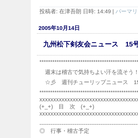
投稿者: 在津吾朗 日時: 14:49
|
パーマリ
2005年10月14日
九州松下剣友会ニュース 15
*********************************************
週末は稽古で気持ちよい汗を流そう
☆彡 週刊チューリップニュース 1
*********************************************
xxxxxxxxxxxxxxxxxxxxxxxxxxxxxxxxxxx
(+_+) 目 次 (+_+)
xxxxxxxxxxxxxxxxxxxxxxxxxxxxxxxxxxx
-----------------------------------------------------
◎ 行事・稽古予定