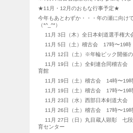
★11月・12月のおもな行事予定★
今年もあとわずか・・・年の瀬に向け
（*^_^*）
11月 3日（木）全日本剣道選手権大
11月 5日（土）稽古会 17時〜19時
11月 12日（土）※年輪ピック開催
11月 19日（土）全剣連合同稽古会 1
育館
11月 19日（土）稽古会 14時〜19
11月 19日（土）稽古会 17時〜19
11月 23日（水）西部日本剣道大会
11月 26日（土）稽古会 17時〜19
11月 27日（日）丸目蔵人顕彰 七
育センター