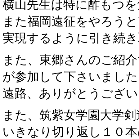
横山先生は特に酢もつを
また福岡遠征をやろうと
実現するように引き続き
また、東郷さんのご紹介
が参加して下さいました
遠路、ありがとうございます
また、筑紫女学園大学剣
いきなり切り返し１０本