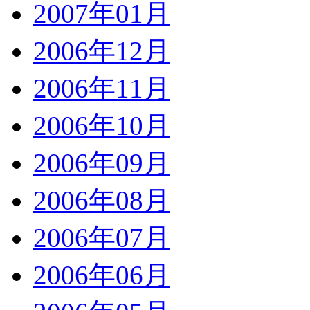
2007年01月
2006年12月
2006年11月
2006年10月
2006年09月
2006年08月
2006年07月
2006年06月