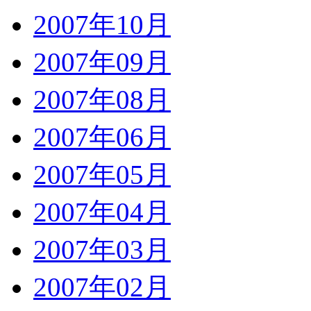
2007年10月
2007年09月
2007年08月
2007年06月
2007年05月
2007年04月
2007年03月
2007年02月