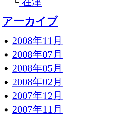
└
在津
アーカイブ
2008年11月
2008年07月
2008年05月
2008年02月
2007年12月
2007年11月