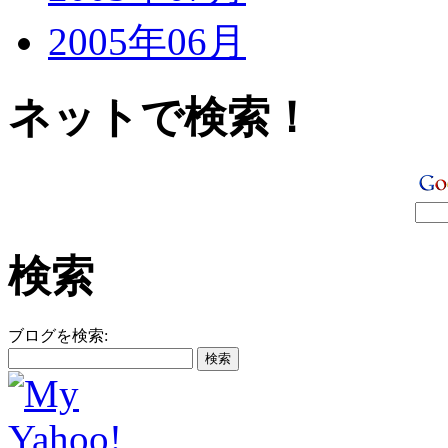
2005年06月
ネットで検索！
検索
ブログを検索: