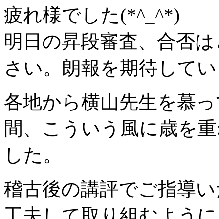
疲れ様でした(*^_^*)
明日の昇段審査、合否は
さい。朗報を期待しています
各地から横山先生を慕っ
間、こういう風に歳を重
した。
稽古後の講評でご指導い
工夫して取り組むように