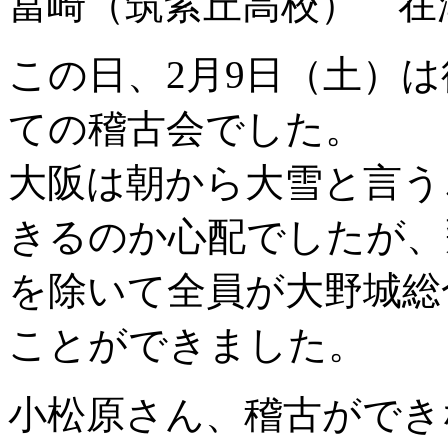
冨崎（筑紫丘高校） 在
この日、2月9日（土）
ての稽古会でした。
大阪は朝から大雪と言う
きるのか心配でしたが、
を除いて全員が大野城総
ことができました。
小松原さん、稽古ができな