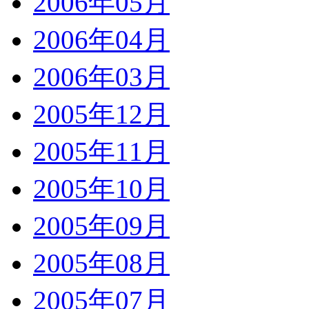
2006年05月
2006年04月
2006年03月
2005年12月
2005年11月
2005年10月
2005年09月
2005年08月
2005年07月