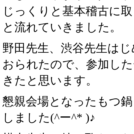
じっくりと基本稽古に取
と流れていきました。
野田先生、渋谷先生はじ
おられたので、参加した
きたと思います。
懇親会場となったもつ鍋
しました(^ー^* )♪