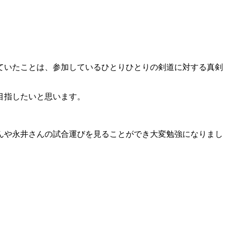
ていたことは、参加しているひとりひとりの剣道に対する真剣
目指したいと思います。
んや永井さんの試合運びを見ることができ大変勉強になりまし