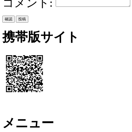
コメント:
携帯版サイト
メニュー