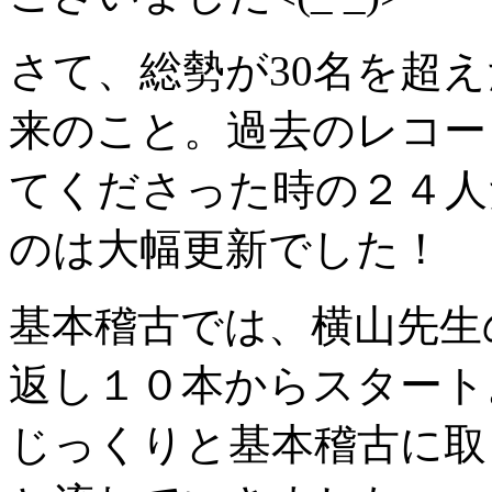
さて、総勢が30名を超
来のこと。過去のレコー
てくださった時の２４人
のは大幅更新でした！
基本稽古では、横山先生
返し１０本からスタート
じっくりと基本稽古に取