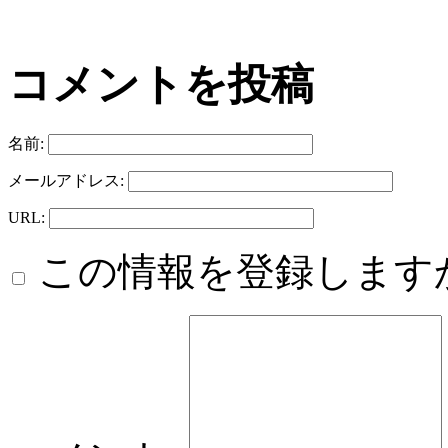
コメントを投稿
名前:
メールアドレス:
URL:
この情報を登録します