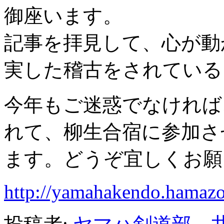
御座います。
記事を拝見して、心が動
実した稽古をされている
今年もご迷惑でなければ
れて、柳生合宿に参加さ
ます。どうぞ宜しくお願
http://yamahakendo.hamazo