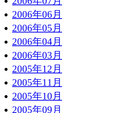
2006年07月
2006年06月
2006年05月
2006年04月
2006年03月
2005年12月
2005年11月
2005年10月
2005年09月