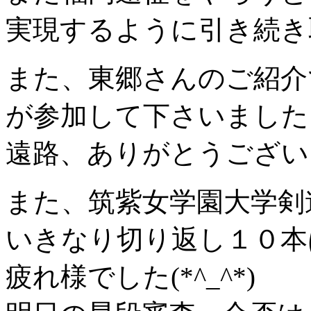
実現するように引き続き
また、東郷さんのご紹介
が参加して下さいました
遠路、ありがとうございます
また、筑紫女学園大学剣
いきなり切り返し１０本
疲れ様でした(*^_^*)