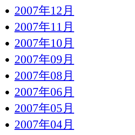
2007年12月
2007年11月
2007年10月
2007年09月
2007年08月
2007年06月
2007年05月
2007年04月