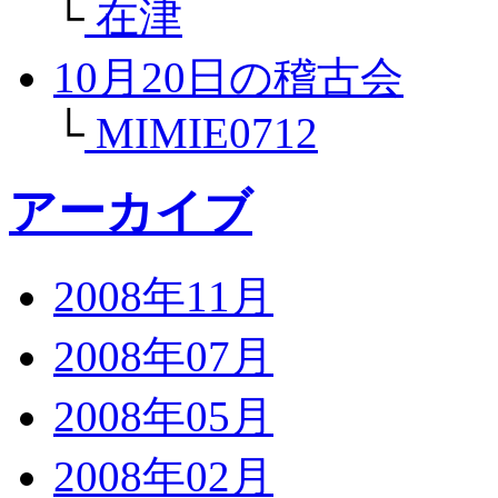
└
在津
10月20日の稽古会
└
MIMIE0712
アーカイブ
2008年11月
2008年07月
2008年05月
2008年02月