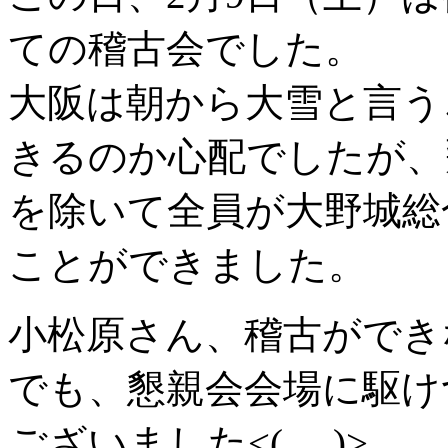
ての稽古会でした。
大阪は朝から大雪と言う
きるのか心配でしたが、
を除いて全員が大野城総
ことができました。
小松原さん、稽古ができな
でも、懇親会会場に駆け
ございました<(_ _)>