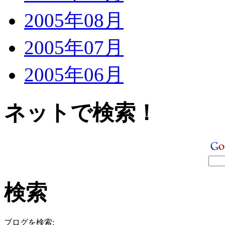
2005年08月
2005年07月
2005年06月
ネットで検索！
検索
ブログを検索: