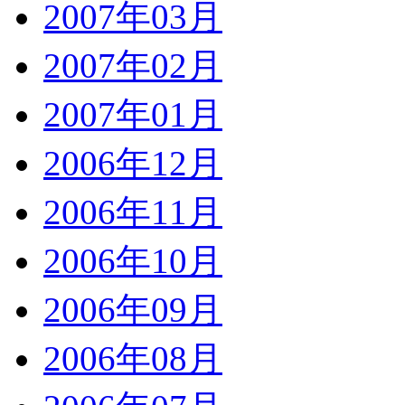
2007年03月
2007年02月
2007年01月
2006年12月
2006年11月
2006年10月
2006年09月
2006年08月