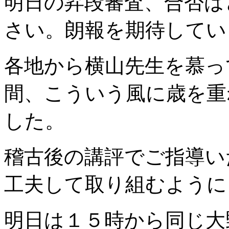
明日の昇段審査、合否は
さい。朗報を期待しています
各地から横山先生を慕っ
間、こういう風に歳を重
した。
稽古後の講評でご指導い
工夫して取り組むように
明日は１５時から同じ大