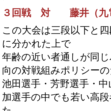
３回戦 対 藤井（九
この大会は三段以下と四
に分かれた上で
年齢の近い者通しが同じ
向の対戦組みポリシーの
池田選手・芳野選手・中
加選手の中でも若い高段
た。