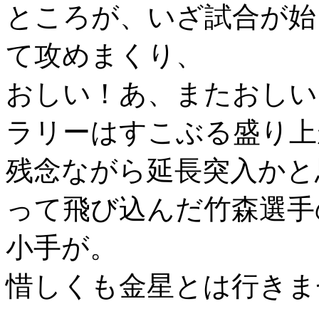
ところが、いざ試合が始
て攻めまくり、
おしい！あ、またおしい
ラリーはすこぶる盛り上
残念ながら延長突入かと
って飛び込んだ竹森選手
小手が。
惜しくも金星とは行きま