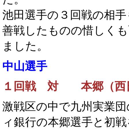
池田選手の３回戦の相手
善戦したものの惜しくも
ました。
中山選手
１回戦 対 本郷（西
激戦区の中で九州実業団
ィ銀行の本郷選手と初戦