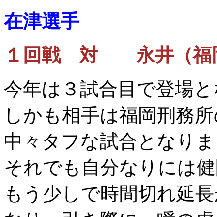
在津選手
１回戦 対 永井（福
今年は３試合目で登場と
しかも相手は福岡刑務所
中々タフな試合となりま
それでも自分なりには健
もう少しで時間切れ延長