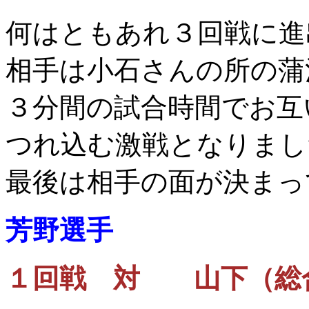
何はともあれ３回戦に進
相手は小石さんの所の蒲
３分間の試合時間でお互
つれ込む激戦となりまし
最後は相手の面が決まっ
芳野選手
１回戦 対 山下（総