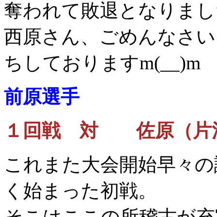
奪われて敗退となりまし
西原さん、ごめんなさい
ちしておりますm(__)m
前原選手
１回戦 対 佐原（片
これまた大会開始早々の
く始まった初戦。
そこはここの所稽古が充