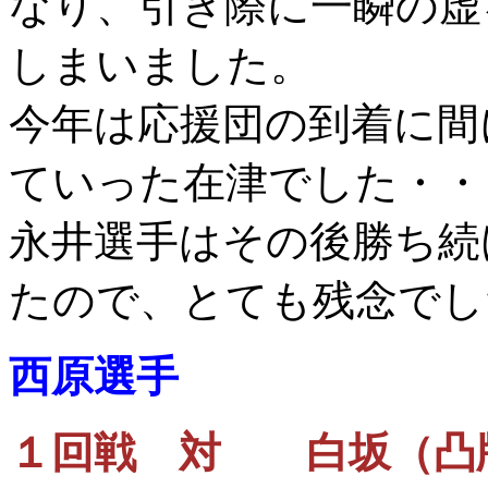
なり、引き際に一瞬の虚
しまいました。
今年は応援団の到着に間
ていった在津でした・・・(
永井選手はその後勝ち続
たので、とても残念でし
西原選手
１回戦 対 白坂（凸