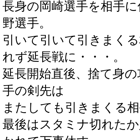
長身の岡崎選手を相手に
野選手。
引いて引いて引きまくる
れず延長戦に・・・。
延長開始直後、捨て身の
手の剣先は
またしても引きまくる相
最後はスタミナ切れたか