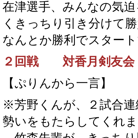
在津選手、みんなの気迫
くきっちり引き分けて勝
なんとか勝利でスタート
２回戦 対香月剣友会
【ぷりんから一言】
※芳野くんが、２試合連
勢いをもたらしてくれま
竹森先輩が、きっちり