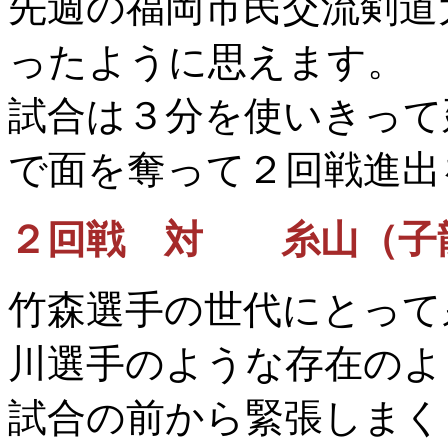
先週の福岡市民交流剣道
ったように思えます。
試合は３分を使いきって
で面を奪って２回戦進出
２回戦 対 糸山（子
竹森選手の世代にとって
川選手のような存在のよ
試合の前から緊張しまく