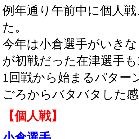
例年通り午前中に個人戦
た。
今年は小倉選手がいきな
が初戦だった在津選手も
1回戦から始まるパター
ごろからバタバタした感
【個人戦】
小倉選手