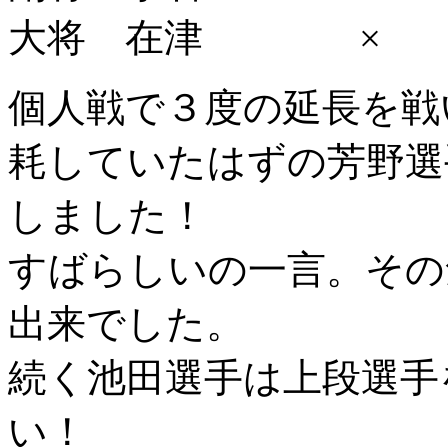
大将 在津 ×
個人戦で３度の延長を戦
耗していたはずの芳野選
しました！
すばらしいの一言。その
出来でした。
続く池田選手は上段選手
い！